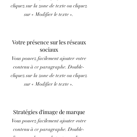
cliquez sur la zone de texte ou cliquez
sur « Modifier le texte ».
Votre présence sur les réseaux
sociaux
Vous pouvez facilement ajouter votre
contenu à ce paragraphe. Double-
cliquez sur la zone de texte ou cliquez
sur « Modifier le texte ».
Stratégies d'image de marque
Vous pouvez facilement ajouter votre
contenu à ce paragraphe. Double-