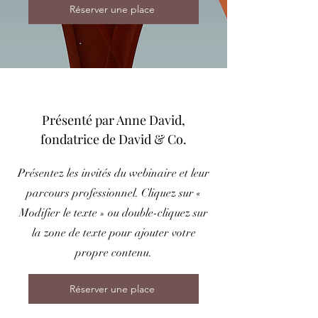
Réserver une place
Présenté par Anne David,
fondatrice de David & Co.
Présentez les invités du webinaire et leur
parcours professionnel. Cliquez sur «
Modifier le texte » ou double-cliquez sur
la zone de texte pour ajouter votre
propre contenu.
Réserver une place