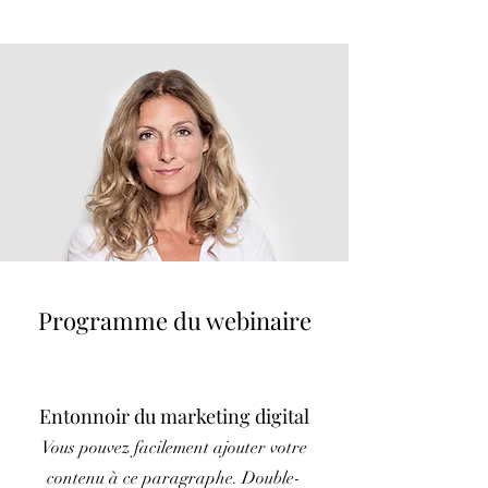
Programme du webinaire
Entonnoir du marketing digital
Vous pouvez facilement ajouter votre
contenu à ce paragraphe. Double-