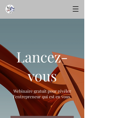
Lancez-
vous
Webinaire gratuit pour révéler
l'entrepreneur qui est en vous.